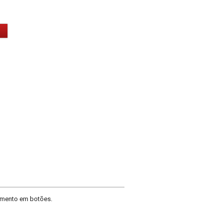
amento em botões.