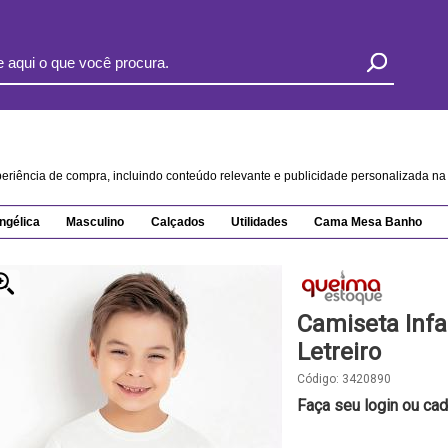
xperiência de compra, incluindo conteúdo relevante e publicidade personalizada 
ngélica
Masculino
Calçados
Utilidades
Cama Mesa Banho
Camiseta Infa
Letreiro
Código:
3420890
Faça seu login ou cad