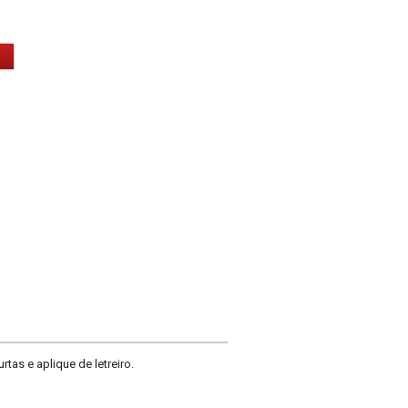
as e aplique de letreiro.