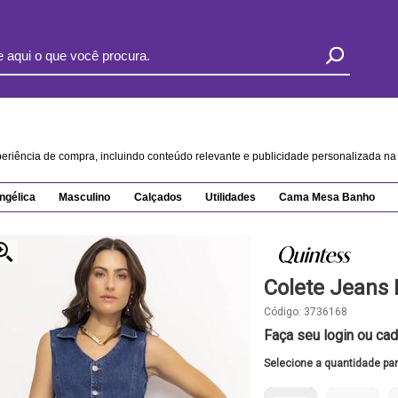
xperiência de compra, incluindo conteúdo relevante e publicidade personalizada 
ngélica
Masculino
Calçados
Utilidades
Cama Mesa Banho
Colete Jeans
Código:
3736168
Faça seu login ou cad
Selecione a quantidade pa