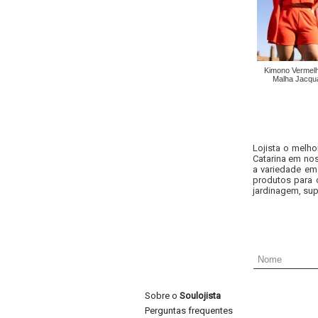
Kimono Vermel
Malha Jacqu
Lojista o melho
Catarina em nos
a variedade em
produtos para 
jardinagem, sup
Sobre o
Soulojista
Perguntas frequentes