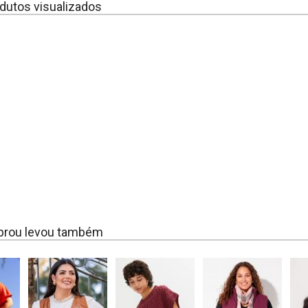
dutos visualizados
rou levou também