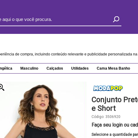
xperiência de compra, incluindo conteúdo relevante e publicidade personalizada 
ngélica
Masculino
Calçados
Utilidades
Cama Mesa Banho
Conjunto Pret
e Short
Código:
3506920
Faça seu login ou cad
Selecione a quantidade pa