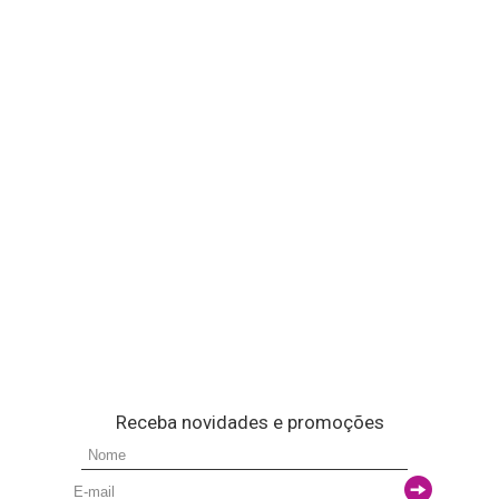
Receba novidades e promoções