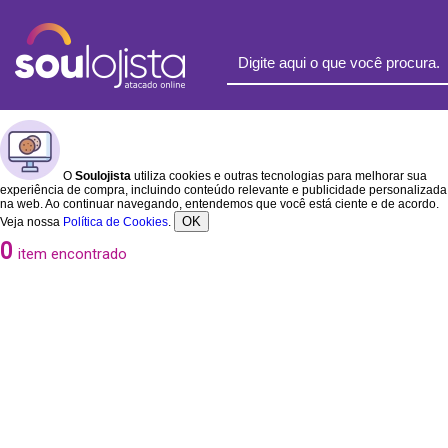
O
Soulojista
utiliza cookies e outras tecnologias para melhorar sua
experiência de compra, incluindo conteúdo relevante e publicidade personalizada
na web. Ao continuar navegando, entendemos que você está ciente e de acordo.
OK
Veja nossa
Política de Cookies
.
0
item encontrado