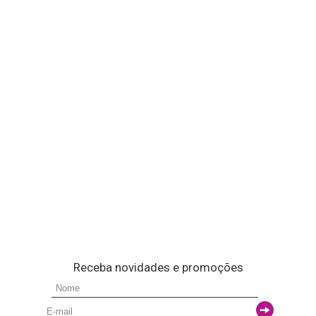
Receba novidades e promoções