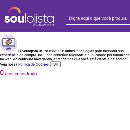
O
Soulojista
utiliza cookies e outras tecnologias para melhorar sua
experiência de compra, incluindo conteúdo relevante e publicidade personalizada
na web. Ao continuar navegando, entendemos que você está ciente e de acordo.
OK
Veja nossa
Política de Cookies
.
0
item encontrado