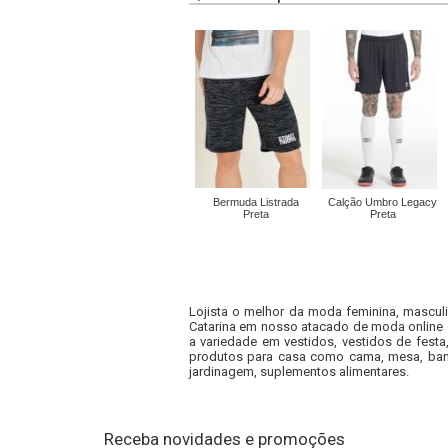
Bermuda Listrada
Calção Umbro Legacy
Preta
Preta
Lojista o melhor da moda feminina, masculi
Catarina em nosso atacado de moda online e
a variedade em vestidos, vestidos de fest
produtos para casa como cama, mesa, banh
jardinagem, suplementos alimentares.
Receba novidades e promoções