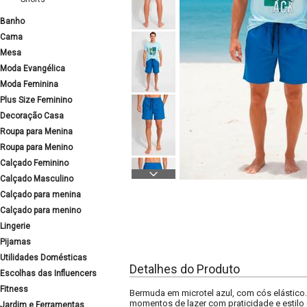
Banho
Cama
Mesa
Moda Evangélica
Moda Feminina
Plus Size Feminino
Decoração Casa
Roupa para Menina
Roupa para Menino
Calçado Feminino
Calçado Masculino
Calçado para menina
Calçado para menino
Lingerie
Pijamas
Utilidades Domésticas
Detalhes do Produto
Escolhas das Influencers
Fitness
Bermuda em microtel azul, com cós elástico.
momentos de lazer com praticidade e estilo 
Jardim e Ferramentas