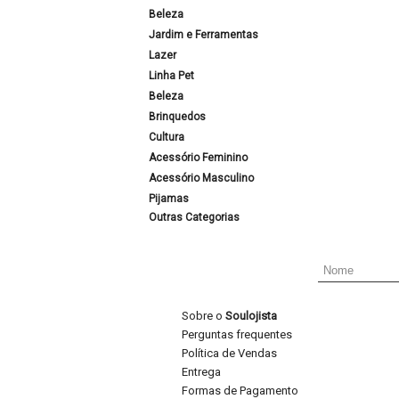
Beleza
Jardim e Ferramentas
Lazer
Linha Pet
Beleza
Brinquedos
Cultura
Acessório Feminino
Acessório Masculino
Pijamas
Outras Categorias
Sobre o
Soulojista
Perguntas frequentes
Política de Vendas
Entrega
Formas de Pagamento