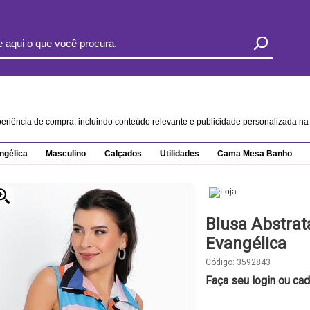
xperiência de compra, incluindo conteúdo relevante e publicidade personalizada 
ngélica
Masculino
Calçados
Utilidades
Cama Mesa Banho
Blusa Abstra
Evangélica
Código:
3592843
Faça seu login ou cad