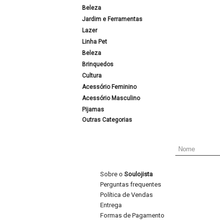
Beleza
Jardim e Ferramentas
Lazer
Linha Pet
Beleza
Brinquedos
Cultura
Acessório Feminino
Acessório Masculino
Pijamas
Outras Categorias
Sobre o
Soulojista
Perguntas frequentes
Política de Vendas
Entrega
Formas de Pagamento