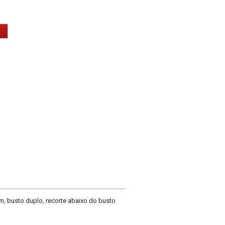
m, busto duplo, recorte abaixo do busto