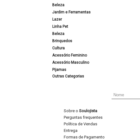
Beleza
Jardim e Ferramentas
Lazer
Linha Pet
Beleza
Brinquedos
Cultura
Acessório Feminino
Acessório Masculino
Pijamas
Outras Categorias
Sobre o
Soulojista
Perguntas frequentes
Política de Vendas
Entrega
Formas de Pagamento