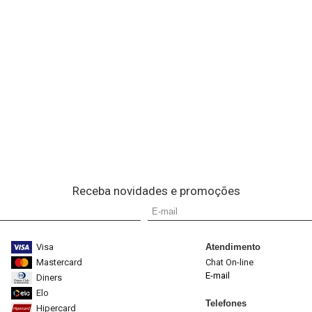
Receba novidades e promoções
Visa
Atendimento
Mastercard
Chat On-line
E-mail
Diners
Elo
Telefones
Hipercard