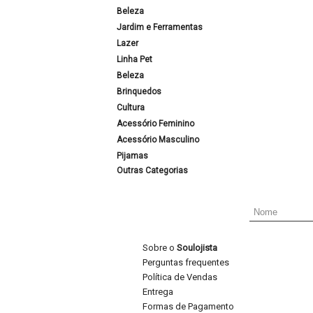
Beleza
Jardim e Ferramentas
Lazer
Linha Pet
Beleza
Brinquedos
Cultura
Acessório Feminino
Acessório Masculino
Pijamas
Outras Categorias
Sobre o
Soulojista
Perguntas frequentes
Política de Vendas
Entrega
Formas de Pagamento