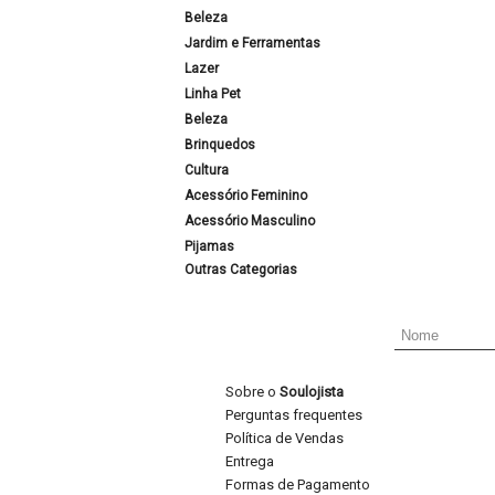
Beleza
Jardim e Ferramentas
Lazer
Linha Pet
Beleza
Brinquedos
Cultura
Acessório Feminino
Acessório Masculino
Pijamas
Outras Categorias
Sobre o
Soulojista
Perguntas frequentes
Política de Vendas
Entrega
Formas de Pagamento