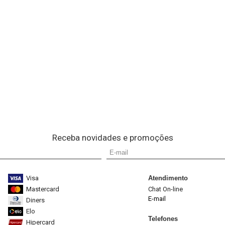
Receba novidades e promoções
Visa
Atendimento
Mastercard
Chat On-line
E-mail
Diners
Elo
Telefones
Hipercard