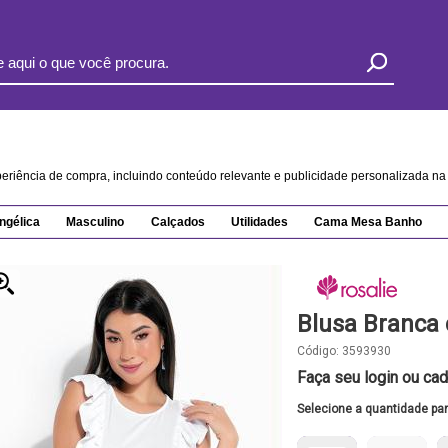
xperiência de compra, incluindo conteúdo relevante e publicidade personalizada 
ngélica
Masculino
Calçados
Utilidades
Cama Mesa Banho
Blusa Branca
Código:
3593930
Faça seu login ou cad
Selecione a quantidade pa