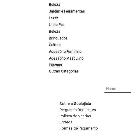
Beleza
Jardim e Ferramentas
Lazer
Linha Pet
Beleza
Brinquedos
Cultura
Acessório Feminino
Acessório Masculino
Pijamas
Outras Categorias
Sobre o
Soulojista
Perguntas frequentes
Política de Vendas
Entrega
Formas de Pagamento