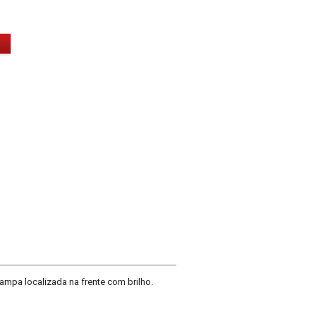
mpa localizada na frente com brilho.