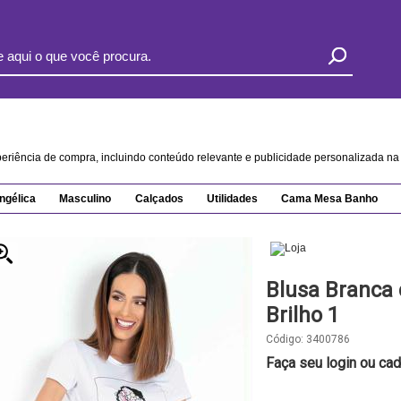
xperiência de compra, incluindo conteúdo relevante e publicidade personalizada 
ngélica
Masculino
Calçados
Utilidades
Cama Mesa Banho
Blusa Branca
Brilho 1
Código:
3400786
Faça seu login ou cad