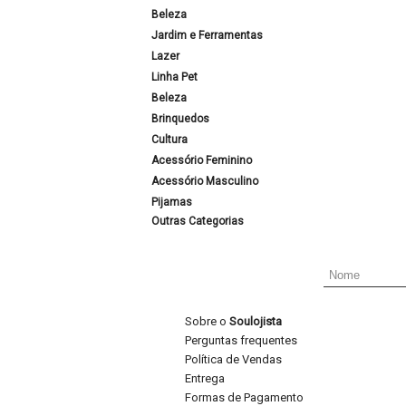
Beleza
Jardim e Ferramentas
Lazer
Linha Pet
Beleza
Brinquedos
Cultura
Acessório Feminino
Acessório Masculino
Pijamas
Outras Categorias
Sobre o
Soulojista
Perguntas frequentes
Política de Vendas
Entrega
Formas de Pagamento