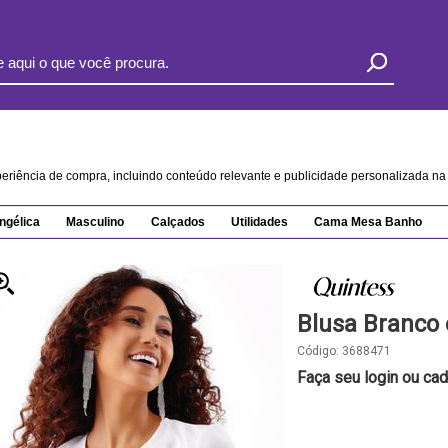
xperiência de compra, incluindo conteúdo relevante e publicidade personalizada 
ngélica
Masculino
Calçados
Utilidades
Cama Mesa Banho
Blusa Branco
Código:
3688471
Faça seu login ou cad