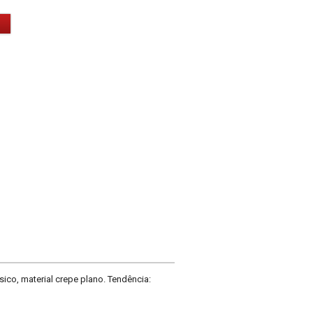
co, material crepe plano. Tendência: