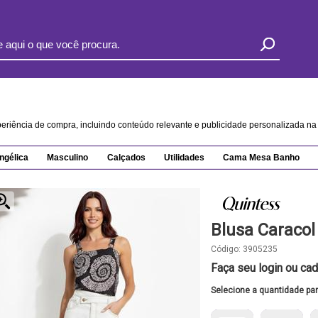
xperiência de compra, incluindo conteúdo relevante e publicidade personalizada 
ngélica
Masculino
Calçados
Utilidades
Cama Mesa Banho
Blusa Caracol
Código:
3905235
Faça seu login ou cad
Selecione a quantidade pa