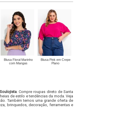
Blusa Floral Marinho
Blusa Pink em Crepe
com Mangas
Plano
Soulojista
. Compre roupas direto de Santa
heias de estilo e tendências da moda. Veja
acacão. Também temos uma grande oferta de
za, brinquedos, decoração, ferramentas e