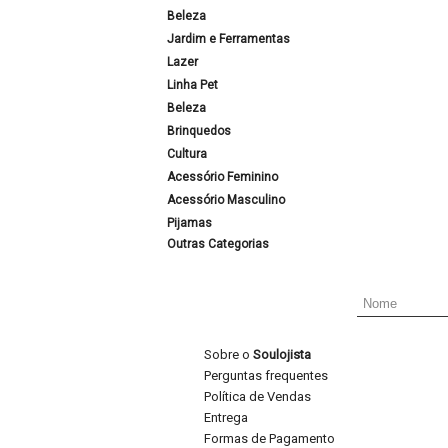
Beleza
Jardim e Ferramentas
Lazer
Linha Pet
Beleza
Brinquedos
Cultura
Acessório Feminino
Acessório Masculino
Pijamas
Outras Categorias
Sobre o
Soulojista
Perguntas frequentes
Política de Vendas
Entrega
Formas de Pagamento