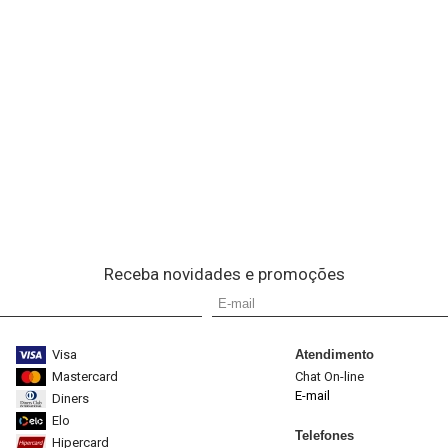
Receba novidades e promoções
Visa
Atendimento
Mastercard
Chat On-line
E-mail
Diners
Elo
Telefones
Hipercard