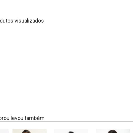
dutos visualizados
rou levou também