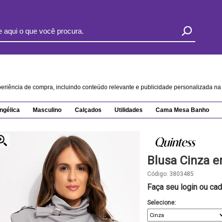
xperiência de compra, incluindo conteúdo relevante e publicidade personalizada 
ngélica
Masculino
Calçados
Utilidades
Cama Mesa Banho
Blusa Cinza 
Código:
3803485
Faça seu login ou cad
Selecione: