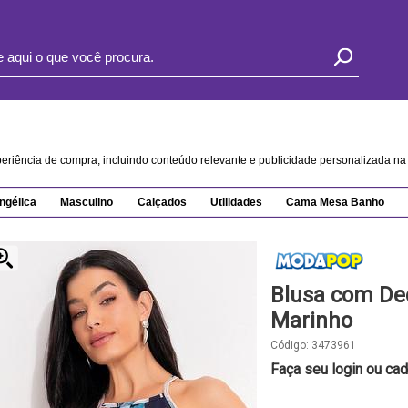
xperiência de compra, incluindo conteúdo relevante e publicidade personalizada 
ngélica
Masculino
Calçados
Utilidades
Cama Mesa Banho
Blusa com Dec
Marinho
Código:
3473961
Faça seu login ou cad