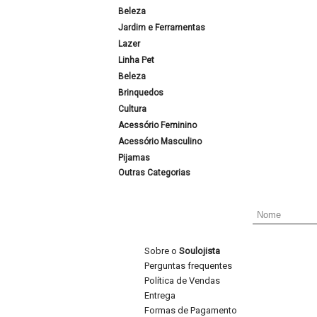
Beleza
Jardim e Ferramentas
Lazer
Linha Pet
Beleza
Brinquedos
Cultura
Acessório Feminino
Acessório Masculino
Pijamas
Outras Categorias
Sobre o
Soulojista
Perguntas frequentes
Política de Vendas
Entrega
Formas de Pagamento