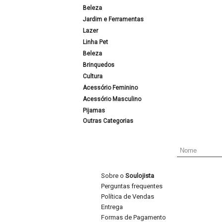
Beleza
Jardim e Ferramentas
Lazer
Linha Pet
Beleza
Brinquedos
Cultura
Acessório Feminino
Acessório Masculino
Pijamas
Outras Categorias
Sobre o
Soulojista
Perguntas frequentes
Política de Vendas
Entrega
Formas de Pagamento