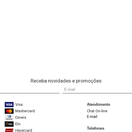
Receba novidades e promoções
Visa
Atendimento
Mastercard
Chat On-line
E-mail
Diners
Elo
Telefones
Hipercard