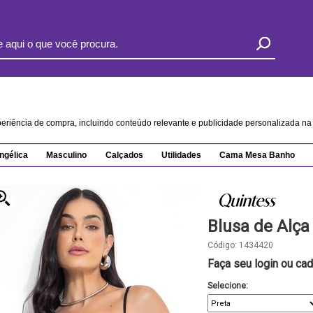
xperiência de compra, incluindo conteúdo relevante e publicidade personalizada 
ngélica
Masculino
Calçados
Utilidades
Cama Mesa Banho
Blusa de Alça
Código:
1434420
Faça seu login ou cad
Selecione: