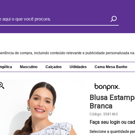
xperiência de compra, incluindo conteúdo relevante e publicidade personalizada 
ngélica
Masculino
Calçados
Utilidades
Cama Mesa Banho
Blusa Estamp
Branca
Código:
3581463
Faça seu login ou cad
Selecione a quantidade pa