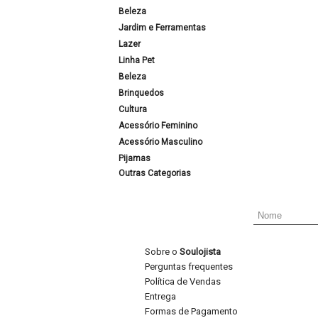
Beleza
Jardim e Ferramentas
Lazer
Linha Pet
Beleza
Brinquedos
Cultura
Acessório Feminino
Acessório Masculino
Pijamas
Outras Categorias
Sobre o
Soulojista
Perguntas frequentes
Política de Vendas
Entrega
Formas de Pagamento