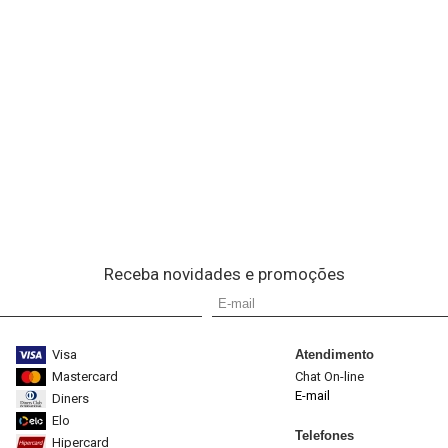
Receba novidades e promoções
Visa
Atendimento
Mastercard
Chat On-line
E-mail
Diners
Elo
Telefones
Hipercard