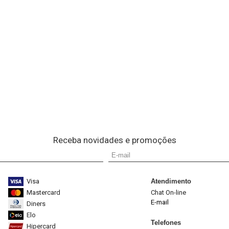
Receba novidades e promoções
Visa
Atendimento
Mastercard
Chat On-line
E-mail
Diners
Elo
Telefones
Hipercard