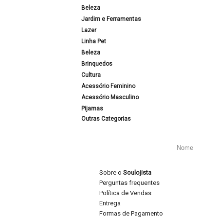
Beleza
Jardim e Ferramentas
Lazer
Linha Pet
Beleza
Brinquedos
Cultura
Acessório Feminino
Acessório Masculino
Pijamas
Outras Categorias
Sobre o
Soulojista
Perguntas frequentes
Política de Vendas
Entrega
Formas de Pagamento