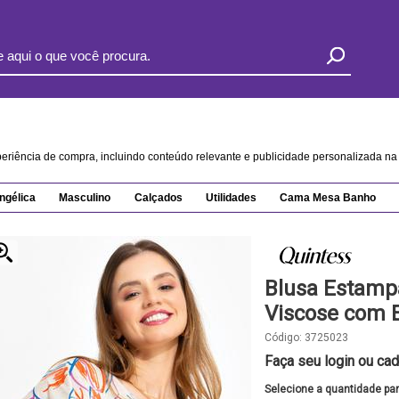
xperiência de compra, incluindo conteúdo relevante e publicidade personalizada 
ngélica
Masculino
Calçados
Utilidades
Cama Mesa Banho
Blusa Estamp
Viscose com 
Código:
3725023
Faça seu login ou cad
Selecione a quantidade pa