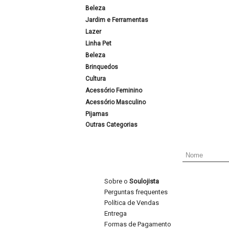
Beleza
Jardim e Ferramentas
Lazer
Linha Pet
Beleza
Brinquedos
Cultura
Acessório Feminino
Acessório Masculino
Pijamas
Outras Categorias
Sobre o
Soulojista
Perguntas frequentes
Política de Vendas
Entrega
Formas de Pagamento