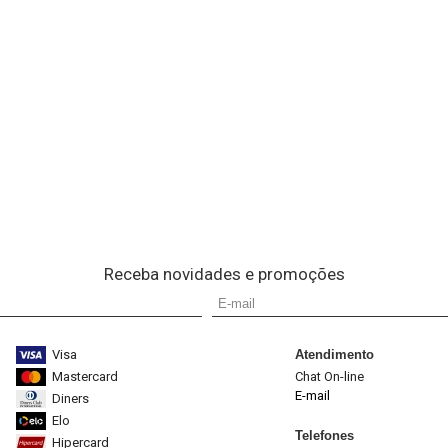
Receba novidades e promoções
Visa
Atendimento
Mastercard
Chat On-line
E-mail
Diners
Elo
Telefones
Hipercard