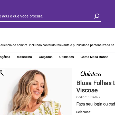
xperiência de compra, incluindo conteúdo relevante e publicidade personalizada 
ngélica
Masculino
Calçados
Utilidades
Cama Mesa Banho
Blusa Folhas 
Viscose
Código:
3816972
Faça seu login ou cad
Selecione: