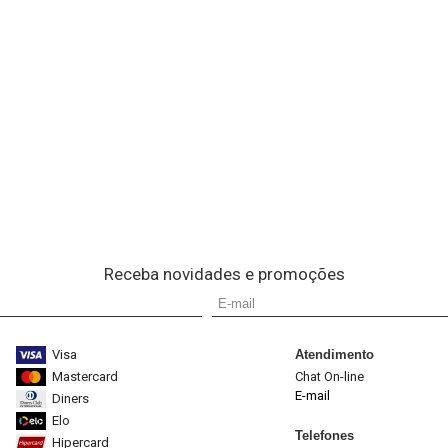
Receba novidades e promoções
Visa
Atendimento
Mastercard
Chat On-line
E-mail
Diners
Elo
Telefones
Hipercard