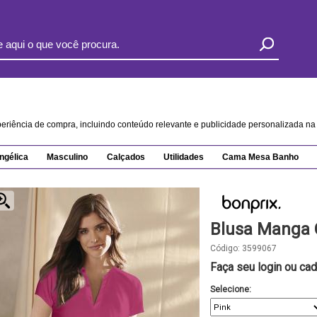
xperiência de compra, incluindo conteúdo relevante e publicidade personalizada 
ngélica
Masculino
Calçados
Utilidades
Cama Mesa Banho
Blusa Manga 
Código:
3599067
Faça seu login ou cad
Selecione: