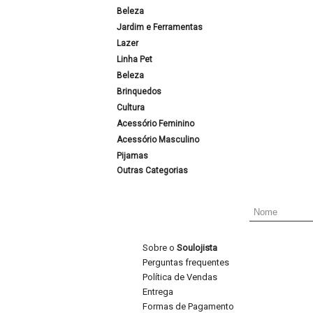
Beleza
Jardim e Ferramentas
Lazer
Linha Pet
Beleza
Brinquedos
Cultura
Acessório Feminino
Acessório Masculino
Pijamas
Outras Categorias
Sobre o
Soulojista
Perguntas frequentes
Política de Vendas
Entrega
Formas de Pagamento