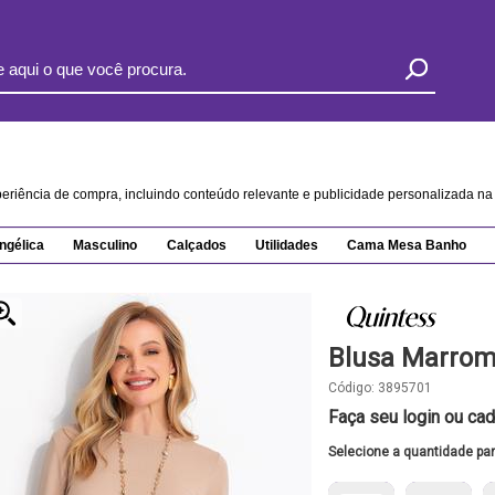
xperiência de compra, incluindo conteúdo relevante e publicidade personalizada 
ngélica
Masculino
Calçados
Utilidades
Cama Mesa Banho
Blusa Marrom
Código:
3895701
Faça seu login ou cad
Selecione a quantidade pa