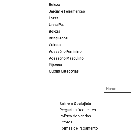
Beleza
Jardim e Ferramentas
Lazer
Linha Pet
Beleza
Brinquedos
Cultura
Acessório Feminino
Acessório Masculino
Pijamas
Outras Categorias
Sobre o
Soulojista
Perguntas frequentes
Política de Vendas
Entrega
Formas de Pagamento