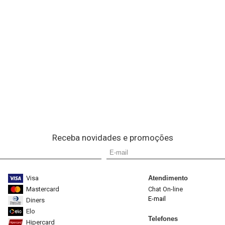
Receba novidades e promoções
Visa
Atendimento
Mastercard
Chat On-line
E-mail
Diners
Elo
Telefones
Hipercard