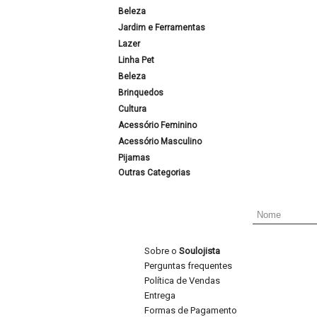
Beleza
Jardim e Ferramentas
Lazer
Linha Pet
Beleza
Brinquedos
Cultura
Acessório Feminino
Acessório Masculino
Pijamas
Outras Categorias
Sobre o
Soulojista
Perguntas frequentes
Política de Vendas
Entrega
Formas de Pagamento