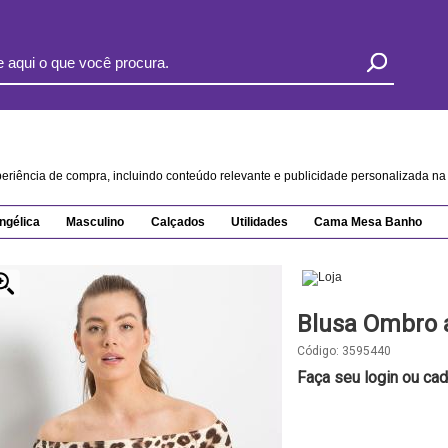
xperiência de compra, incluindo conteúdo relevante e publicidade personalizada 
ngélica
Masculino
Calçados
Utilidades
Cama Mesa Banho
Blusa Ombro
Código:
3595440
Faça seu login ou cad