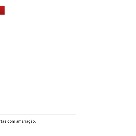
urtas com amarração.