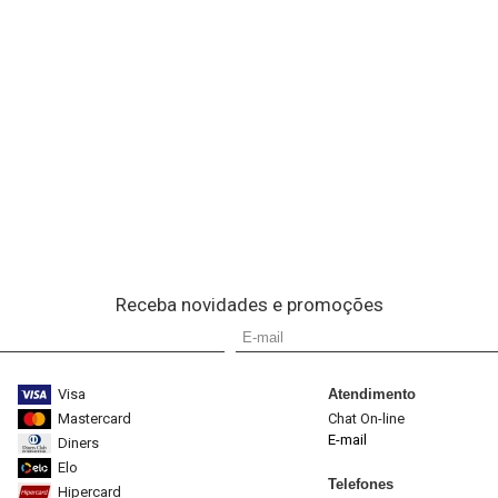
Receba novidades e promoções
Visa
Atendimento
Mastercard
Chat On-line
E-mail
Diners
Elo
Telefones
Hipercard