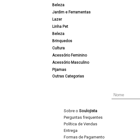
Beleza
Jardim e Ferramentas
Lazer
Linha Pet
Beleza
Brinquedos
Cultura
Acessório Feminino
Acessório Masculino
Pijamas
Outras Categorias
Sobre o
Soulojista
Perguntas frequentes
Política de Vendas
Entrega
Formas de Pagamento