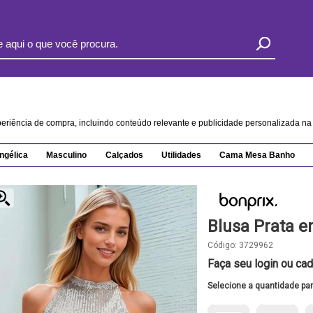
xperiência de compra, incluindo conteúdo relevante e publicidade personalizada 
ngélica
Masculino
Calçados
Utilidades
Cama Mesa Banho
Blusa Prata 
Código:
3729962
Faça seu login ou cad
Selecione a quantidade pa