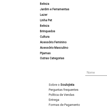
Beleza
Jardim e Ferramentas
Lazer
Linha Pet
Beleza
Brinquedos
Cultura
Acessório Feminino
Acessório Masculino
Pijamas
Outras Categorias
Sobre o
Soulojista
Perguntas frequentes
Política de Vendas
Entrega
Formas de Pagamento