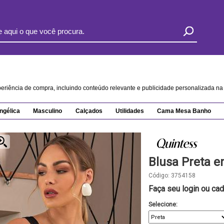
xperiência de compra, incluindo conteúdo relevante e publicidade personalizada 
ngélica
Masculino
Calçados
Utilidades
Cama Mesa Banho
Blusa Preta e
Código:
3754158
Faça seu login ou cad
Selecione: