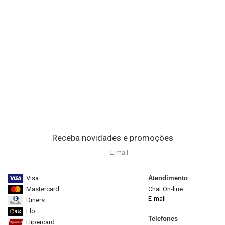
Receba novidades e promoções
Visa
Atendimento
Mastercard
Chat On-line
E-mail
Diners
Elo
Telefones
Hipercard