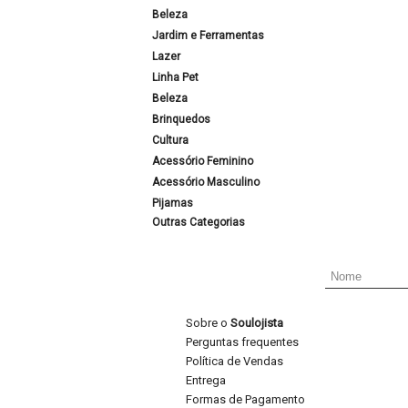
Beleza
Jardim e Ferramentas
Lazer
Linha Pet
Beleza
Brinquedos
Cultura
Acessório Feminino
Acessório Masculino
Pijamas
Outras Categorias
Sobre o
Soulojista
Perguntas frequentes
Política de Vendas
Entrega
Formas de Pagamento