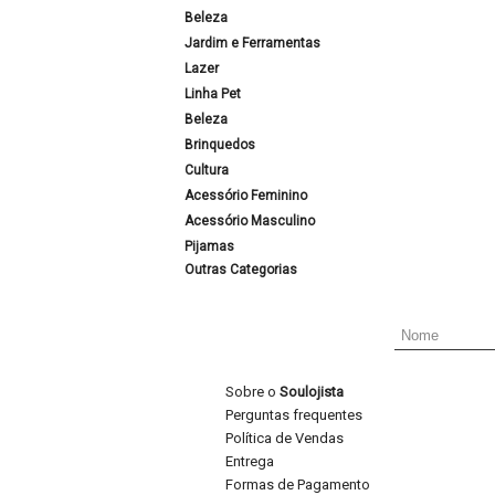
Beleza
Jardim e Ferramentas
Lazer
Linha Pet
Beleza
Brinquedos
Cultura
Acessório Feminino
Acessório Masculino
Pijamas
Outras Categorias
Sobre o
Soulojista
Perguntas frequentes
Política de Vendas
Entrega
Formas de Pagamento