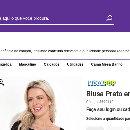
xperiência de compra, incluindo conteúdo relevante e publicidade personalizada 
ngélica
Masculino
Calçados
Utilidades
Cama Mesa Banho
Blusa Preto 
Código:
3690110
Faça seu login ou cad
Selecione a quantidade pa