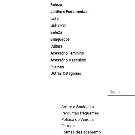
Beleza
Jardim e Ferramentas
Lazer
Linha Pet
Beleza
Brinquedos
Cultura
Acessório Feminino
Acessório Masculino
Pijamas
Outras Categorias
Sobre o
Soulojista
Perguntas frequentes
Política de Vendas
Entrega
Formas de Pagamento