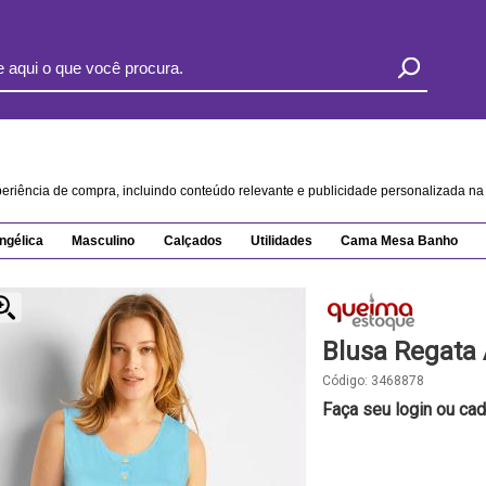
xperiência de compra, incluindo conteúdo relevante e publicidade personalizada 
ngélica
Masculino
Calçados
Utilidades
Cama Mesa Banho
Blusa Regata 
Código:
3468878
Faça seu login ou cad