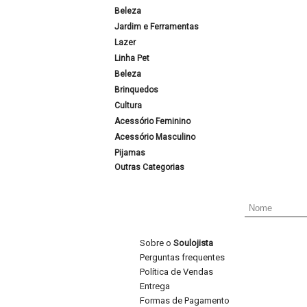
Beleza
Jardim e Ferramentas
Lazer
Linha Pet
Beleza
Brinquedos
Cultura
Acessório Feminino
Acessório Masculino
Pijamas
Outras Categorias
Sobre o
Soulojista
Perguntas frequentes
Política de Vendas
Entrega
Formas de Pagamento