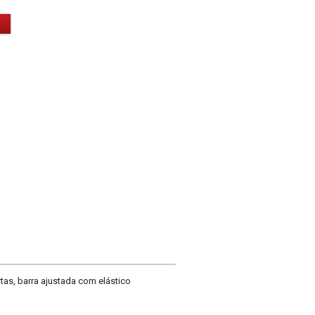
tas, barra ajustada com elástico