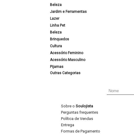
Beleza
Jardim e Ferramentas
Lazer
Linha Pet
Beleza
Brinquedos
Cultura
Acessório Feminino
Acessório Masculino
Pijamas
Outras Categorias
Sobre o
Soulojista
Perguntas frequentes
Política de Vendas
Entrega
Formas de Pagamento