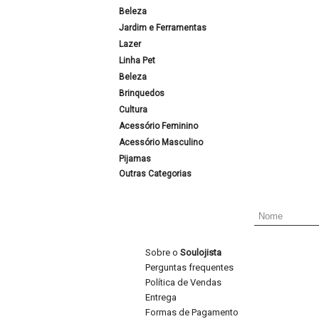
Beleza
Jardim e Ferramentas
Lazer
Linha Pet
Beleza
Brinquedos
Cultura
Acessório Feminino
Acessório Masculino
Pijamas
Outras Categorias
Sobre o
Soulojista
Perguntas frequentes
Política de Vendas
Entrega
Formas de Pagamento