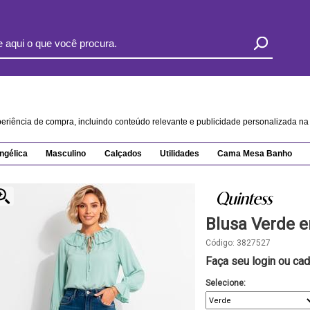
xperiência de compra, incluindo conteúdo relevante e publicidade personalizada 
ngélica
Masculino
Calçados
Utilidades
Cama Mesa Banho
Blusa Verde 
Código:
3827527
Faça seu login ou cad
Selecione: