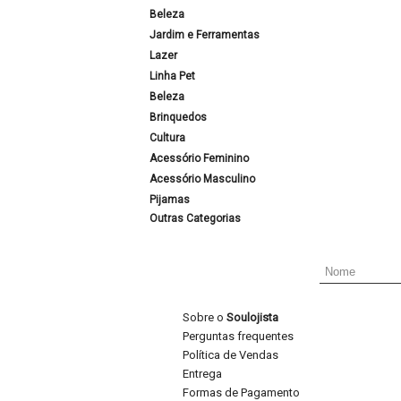
Beleza
Jardim e Ferramentas
Lazer
Linha Pet
Beleza
Brinquedos
Cultura
Acessório Feminino
Acessório Masculino
Pijamas
Outras Categorias
Sobre o
Soulojista
Perguntas frequentes
Política de Vendas
Entrega
Formas de Pagamento