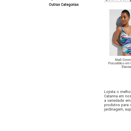
Outras Categorias
Maiô Geomé
Psicodélico em
Elasta
Lojista o melho
Catarina em nos
a variedade em
produtos para 
jardinagem, sup