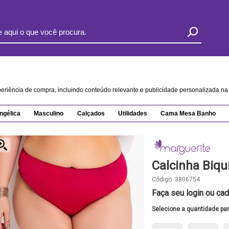
xperiência de compra, incluindo conteúdo relevante e publicidade personalizada 
ngélica
Masculino
Calçados
Utilidades
Cama Mesa Banho
Calcinha Biqu
Código:
3806754
Faça seu login ou cad
Selecione a quantidade pa