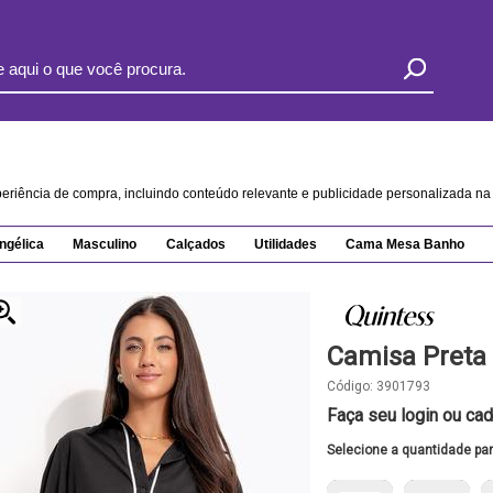
xperiência de compra, incluindo conteúdo relevante e publicidade personalizada 
ngélica
Masculino
Calçados
Utilidades
Cama Mesa Banho
Camisa Preta 
Código:
3901793
Faça seu login ou cad
Selecione a quantidade pa