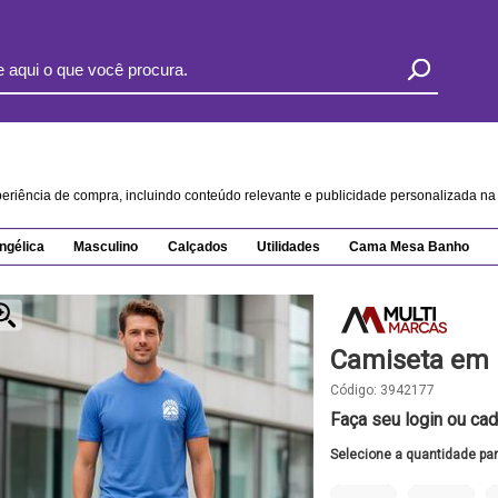
xperiência de compra, incluindo conteúdo relevante e publicidade personalizada 
ngélica
Masculino
Calçados
Utilidades
Cama Mesa Banho
Camiseta em 
Código:
3942177
Faça seu login ou cad
Selecione a quantidade pa