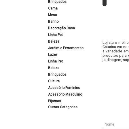
Brinquedos
Cama
Mesa
Banho
Decoração Casa
Linha Pet
Beleza
Lojista o melho
Catarina em nos
Jardim e Ferramentas
a variedade em
Lazer
produtos para 
jardinagem, sup
Linha Pet
Beleza
Brinquedos
Cultura
Acessório Feminino
Acessório Masculino
Pijamas
Outras Categorias