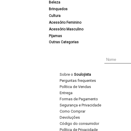
Beleza
Brinquedos
Cultura
Acessório Feminino
Acessório Masculino
Pijamas
Outras Categorias
Sobre o
Soulojista
Perguntas frequentes
Política de Vendas
Entrega
Formas de Pagamento
Segurança e Privacidade
Como Comprar
Devoluções
Código do consumidor
Política de Privacidade