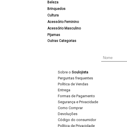
Beleza
Brinquedos
Cultura
Acessório Feminino
Acessório Masculino
Pijamas
Outras Categorias
Sobre o
Soulojista
Perguntas frequentes
Política de Vendas
Entrega
Formas de Pagamento
Segurança e Privacidade
Como Comprar
Devoluções
Código do consumidor
Política de Privacidade