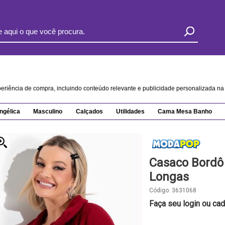
xperiência de compra, incluindo conteúdo relevante e publicidade personalizada 
ngélica
Masculino
Calçados
Utilidades
Cama Mesa Banho
Casaco Bordô
Longas
Código:
3631068
Faça seu login ou cad