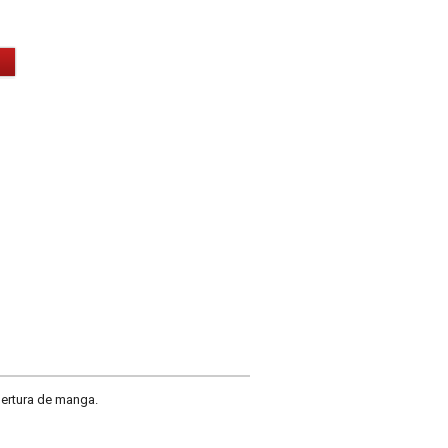
bertura de manga.