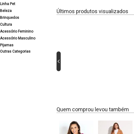
Linha Pet
Últimos produtos visualizados
Beleza
Brinquedos
Cultura
Acessório Feminino
Acessório Masculino
Pijamas
Outras Categorias
Quem comprou levou também