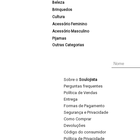
Beleza
Brinquedos
Cultura
Acessório Feminino
Acessório Masculino
Pijamas
Outras Categorias
Sobre o
Soulojista
Perguntas frequentes
Política de Vendas
Entrega
Formas de Pagamento
Segurança e Privacidade
Como Comprar
Devoluções
Código do consumidor
Política de Privacidade