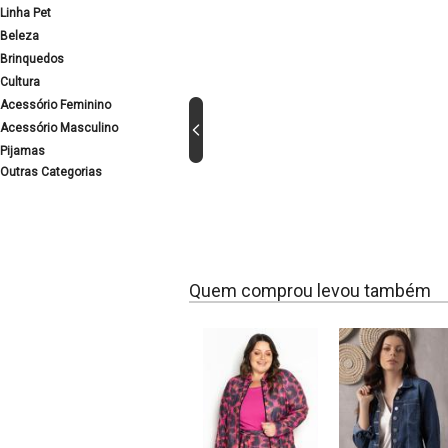
Linha Pet
Beleza
Brinquedos
Cultura
Acessório Feminino
Acessório Masculino
Pijamas
Outras Categorias
Quem comprou levou também