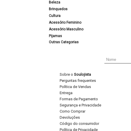
Beleza
Brinquedos
Cultura
Acessório Feminino
Acessório Masculino
Pijamas
Outras Categorias
Sobre o
Soulojista
Perguntas frequentes
Política de Vendas
Entrega
Formas de Pagamento
Segurança e Privacidade
Como Comprar
Devoluções
Código do consumidor
Política de Privacidade