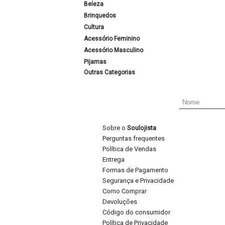
Beleza
Brinquedos
Cultura
Acessório Feminino
Acessório Masculino
Pijamas
Outras Categorias
Sobre o
Soulojista
Perguntas frequentes
Política de Vendas
Entrega
Formas de Pagamento
Segurança e Privacidade
Como Comprar
Devoluções
Código do consumidor
Política de Privacidade