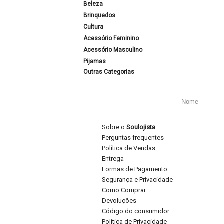
Beleza
Brinquedos
Cultura
Acessório Feminino
Acessório Masculino
Pijamas
Outras Categorias
Sobre o
Soulojista
Perguntas frequentes
Política de Vendas
Entrega
Formas de Pagamento
Segurança e Privacidade
Como Comprar
Devoluções
Código do consumidor
Política de Privacidade