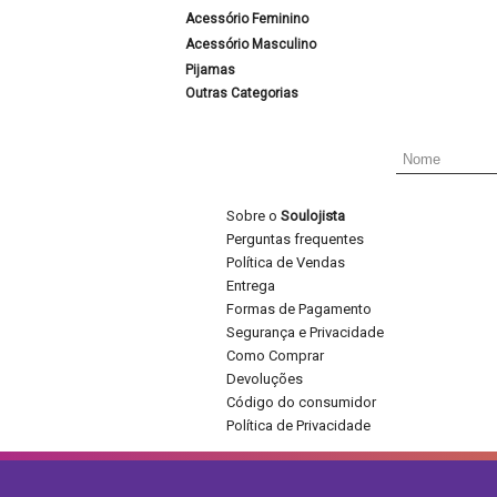
Acessório Feminino
Acessório Masculino
Pijamas
Outras Categorias
Sobre o
Soulojista
Perguntas frequentes
Política de Vendas
Entrega
Formas de Pagamento
Segurança e Privacidade
Como Comprar
Devoluções
Código do consumidor
Política de Privacidade